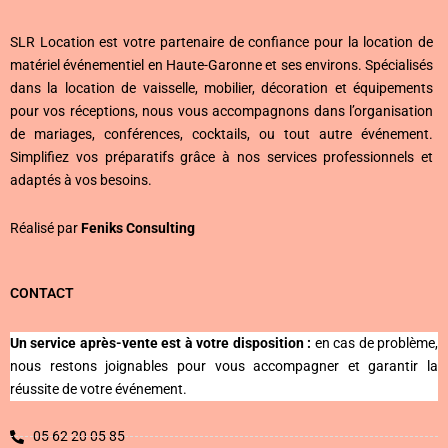
SLR Location est votre partenaire de confiance pour la location de
matériel événementiel en Haute-Garonne et ses environs. Spécialisés
dans la location de vaisselle, mobilier, décoration et équipements
pour vos réceptions, nous vous accompagnons dans l’organisation
de mariages, conférences, cocktails, ou tout autre événement.
Simplifiez vos préparatifs grâce à nos services professionnels et
adaptés à vos besoins.
Réalisé par
Feniks
Consulting
CONTACT
Un service après-vente est à votre disposition :
en cas de problème,
nous restons joignables pour vous accompagner et garantir la
réussite de votre événement.
05 62 20 05 85