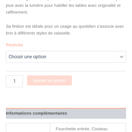
joue avec la lumière pour habiller les tables avec originalité et
raffinement.
Sa finition est idéale pour un usage au quotidien s’associe avec
brio à différents styles de vaisselle.
Produits
Ajouter au panier
Informations complémentaires
Fourchette entrée, Couteau